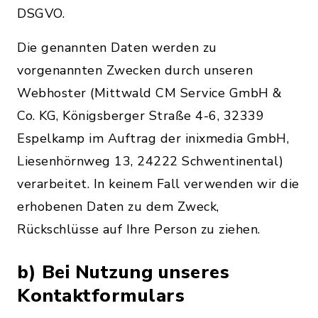
DSGVO.
Die genannten Daten werden zu
vorgenannten Zwecken durch unseren
Webhoster (Mittwald CM Service GmbH &
Co. KG, Königsberger Straße 4-6, 32339
Espelkamp im Auftrag der inixmedia GmbH,
Liesenhörnweg 13, 24222 Schwentinental)
verarbeitet. In keinem Fall verwenden wir die
erhobenen Daten zu dem Zweck,
Rückschlüsse auf Ihre Person zu ziehen.
b) Bei Nutzung unseres
Kontaktformulars