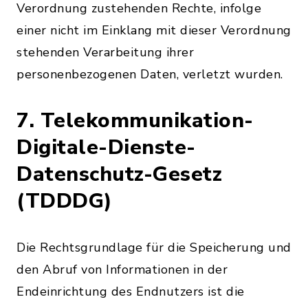
Verordnung zustehenden Rechte, infolge
einer nicht im Einklang mit dieser Verordnung
stehenden Verarbeitung ihrer
personenbezogenen Daten, verletzt wurden.
7. Telekommunikation-
Digitale-Dienste-
Datenschutz-Gesetz
(TDDDG)
Die Rechtsgrundlage für die Speicherung und
den Abruf von Informationen in der
Endeinrichtung des Endnutzers ist die