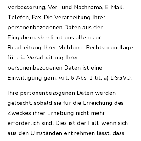
Verbesserung, Vor- und Nachname, E-Mail,
Telefon, Fax. Die Verarbeitung Ihrer
personenbezogenen Daten aus der
Eingabemaske dient uns allein zur
Bearbeitung Ihrer Meldung. Rechtsgrundlage
für die Verarbeitung Ihrer
personenbezogenen Daten ist eine
Einwilligung gem. Art. 6 Abs. 1 lit. a) DSGVO.
Ihre personenbezogenen Daten werden
gelöscht, sobald sie für die Erreichung des
Zweckes ihrer Erhebung nicht mehr
erforderlich sind. Dies ist der Fall, wenn sich
aus den Umständen entnehmen lässt, dass