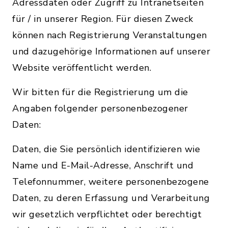
Adressdaten oder Zugriff zu Intranetseiten
für / in unserer Region. Für diesen Zweck
können nach Registrierung Veranstaltungen
und dazugehörige Informationen auf unserer
Website veröffentlicht werden.
Wir bitten für die Registrierung um die
Angaben folgender personenbezogener
Daten:
Daten, die Sie persönlich identifizieren wie
Name und E-Mail-Adresse, Anschrift und
Telefonnummer, weitere personenbezogene
Daten, zu deren Erfassung und Verarbeitung
wir gesetzlich verpflichtet oder berechtigt