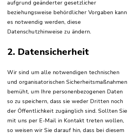
aufgrund geänderter gesetzlicher
beziehungsweise behördlicher Vorgaben kann
es notwendig werden, diese
Datenschutzhinweise zu ändern.
2. Datensicherheit
Wir sind um alle notwendigen technischen
und organisatorischen Sicherheitsmaßnahmen
bemüht, um Ihre personenbezogenen Daten
so zu speichern, dass sie weder Dritten noch
der Öffentlichkeit zugänglich sind. Sollten Sie
mit uns per E-Mail in Kontakt treten wollen,
so weisen wir Sie darauf hin, dass bei diesem