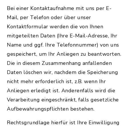
Bei einer Kontaktaufnahme mit uns per E-
Mail, per Telefon oder über unser
Kontaktformular werden die von Ihnen
mitgeteilten Daten (Ihre E-Mail-Adresse, Ihr
Name und ggf. Ihre Telefonnummer) von uns
gespeichert, um Ihr Anliegen zu beantworten.
Die in diesem Zusammenhang anfallenden
Daten löschen wir, nachdem die Speicherung
nicht mehr erforderlich ist, z.B. wenn Ihr
Anliegen erledigt ist. Anderenfalls wird die
Verarbeitung eingeschränkt, falls gesetzliche
Aufbewahrungspflichten bestehen.
Rechtsgrundlage hierfür ist Ihre Einwilligung