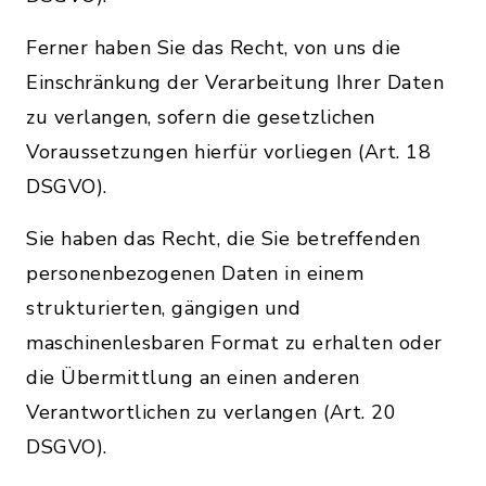
Ferner haben Sie das Recht, von uns die
Einschränkung der Verarbeitung Ihrer Daten
zu verlangen, sofern die gesetzlichen
Voraussetzungen hierfür vorliegen (Art. 18
DSGVO).
Sie haben das Recht, die Sie betreffenden
personenbezogenen Daten in einem
strukturierten, gängigen und
maschinenlesbaren Format zu erhalten oder
die Übermittlung an einen anderen
Verantwortlichen zu verlangen (Art. 20
DSGVO).