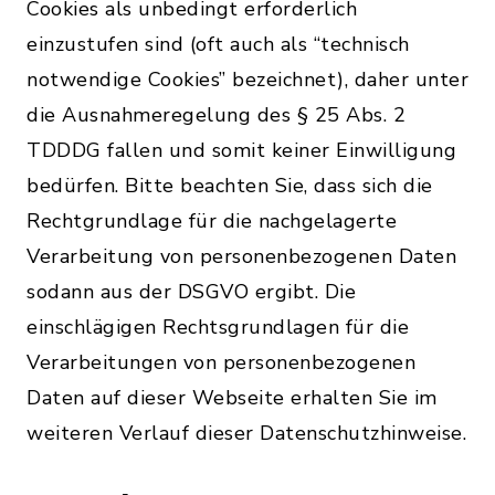
Cookies als unbedingt erforderlich
einzustufen sind (oft auch als “technisch
notwendige Cookies” bezeichnet), daher unter
die Ausnahmeregelung des § 25 Abs. 2
TDDDG fallen und somit keiner Einwilligung
bedürfen. Bitte beachten Sie, dass sich die
Rechtgrundlage für die nachgelagerte
Verarbeitung von personenbezogenen Daten
sodann aus der DSGVO ergibt. Die
einschlägigen Rechtsgrundlagen für die
Verarbeitungen von personenbezogenen
Daten auf dieser Webseite erhalten Sie im
weiteren Verlauf dieser Datenschutzhinweise.