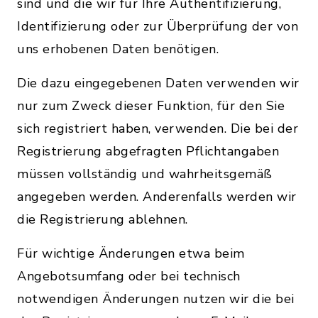
sind und die wir für Ihre Authentifizierung,
Identifizierung oder zur Überprüfung der von
uns erhobenen Daten benötigen.
Die dazu eingegebenen Daten verwenden wir
nur zum Zweck dieser Funktion, für den Sie
sich registriert haben, verwenden. Die bei der
Registrierung abgefragten Pflichtangaben
müssen vollständig und wahrheitsgemäß
angegeben werden. Anderenfalls werden wir
die Registrierung ablehnen.
Für wichtige Änderungen etwa beim
Angebotsumfang oder bei technisch
notwendigen Änderungen nutzen wir die bei