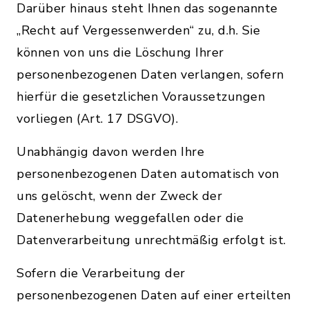
Darüber hinaus steht Ihnen das sogenannte
„Recht auf Vergessenwerden“ zu, d.h. Sie
können von uns die Löschung Ihrer
personenbezogenen Daten verlangen, sofern
hierfür die gesetzlichen Voraussetzungen
vorliegen (Art. 17 DSGVO).
Unabhängig davon werden Ihre
personenbezogenen Daten automatisch von
uns gelöscht, wenn der Zweck der
Datenerhebung weggefallen oder die
Datenverarbeitung unrechtmäßig erfolgt ist.
Sofern die Verarbeitung der
personenbezogenen Daten auf einer erteilten