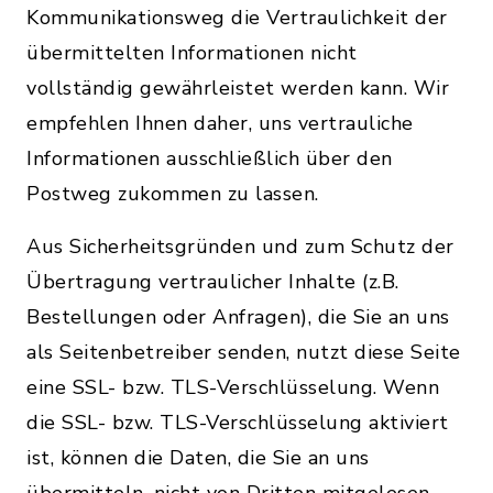
Kommunikationsweg die Vertraulichkeit der
übermittelten Informationen nicht
vollständig gewährleistet werden kann. Wir
empfehlen Ihnen daher, uns vertrauliche
Informationen ausschließlich über den
Postweg zukommen zu lassen.
Aus Sicherheitsgründen und zum Schutz der
Übertragung vertraulicher Inhalte (z.B.
Bestellungen oder Anfragen), die Sie an uns
als Seitenbetreiber senden, nutzt diese Seite
eine SSL- bzw. TLS-Verschlüsselung. Wenn
die SSL- bzw. TLS-Verschlüsselung aktiviert
ist, können die Daten, die Sie an uns