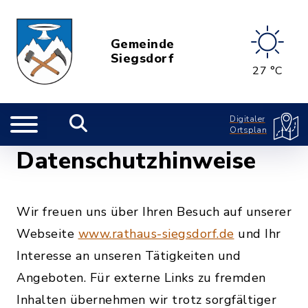
Gemeinde
Siegsdorf
27 °C
Digitaler
Ortsplan
Datenschutzhinweise
Wir freuen uns über Ihren Besuch auf unserer
Webseite
www.rathaus-siegsdorf.de
und Ihr
Interesse an unseren Tätigkeiten und
Angeboten. Für externe Links zu fremden
Inhalten übernehmen wir trotz sorgfältiger