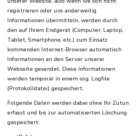
unserer Website, also wenn Sie sich nicht
registrieren oder uns anderweitig
Informationen übermitteln, werden durch
den auf Ihrem Endgerät (Computer, Laptop,
Tablet, Smartphone, etc.) zum Einsatz
kommenden Internet-Browser automatisch
Informationen an den Server unserer
Webseite gesendet. Diese Informationen
werden temporär in einem sog. Logfile
(Protokolldatei) gespeichert.
Folgende Daten werden dabei ohne Ihr Zutun
erfasst und bis zur automatisierten Löschung
gespeichert: