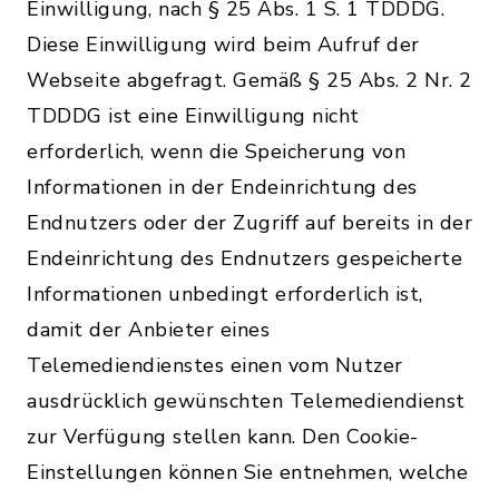
Einwilligung, nach § 25 Abs. 1 S. 1 TDDDG.
Diese Einwilligung wird beim Aufruf der
Webseite abgefragt. Gemäß § 25 Abs. 2 Nr. 2
TDDDG ist eine Einwilligung nicht
erforderlich, wenn die Speicherung von
Informationen in der Endeinrichtung des
Endnutzers oder der Zugriff auf bereits in der
Endeinrichtung des Endnutzers gespeicherte
Informationen unbedingt erforderlich ist,
damit der Anbieter eines
Telemediendienstes einen vom Nutzer
ausdrücklich gewünschten Telemediendienst
zur Verfügung stellen kann. Den Cookie-
Einstellungen können Sie entnehmen, welche