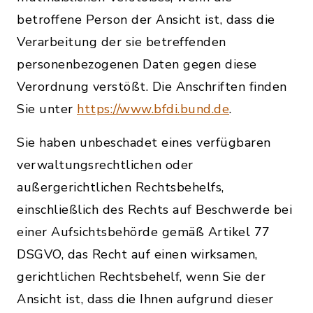
betroffene Person der Ansicht ist, dass die
Verarbeitung der sie betreffenden
personenbezogenen Daten gegen diese
Verordnung verstößt. Die Anschriften finden
Sie unter
https://www.bfdi.bund.de
.
Sie haben unbeschadet eines verfügbaren
verwaltungsrechtlichen oder
außergerichtlichen Rechtsbehelfs,
einschließlich des Rechts auf Beschwerde bei
einer Aufsichtsbehörde gemäß Artikel 77
DSGVO, das Recht auf einen wirksamen,
gerichtlichen Rechtsbehelf, wenn Sie der
Ansicht ist, dass die Ihnen aufgrund dieser