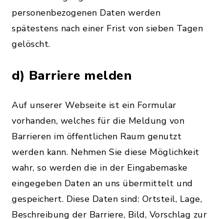
personenbezogenen Daten werden
spätestens nach einer Frist von sieben Tagen
gelöscht.
d) Barriere melden
Auf unserer Webseite ist ein Formular
vorhanden, welches für die Meldung von
Barrieren im öffentlichen Raum genutzt
werden kann. Nehmen Sie diese Möglichkeit
wahr, so werden die in der Eingabemaske
eingegeben Daten an uns übermittelt und
gespeichert. Diese Daten sind: Ortsteil, Lage,
Beschreibung der Barriere, Bild, Vorschlag zur