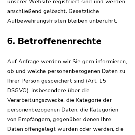
unserer Website registriert sind und werden
anschließend gelöscht. Gesetzliche
Aufbewahrungsfristen bleiben unberührt.
6. Betroffenenrechte
Auf Anfrage werden wir Sie gern informieren,
ob und welche personenbezogenen Daten zu
Ihrer Person gespeichert sind (Art. 15
DSGVO), insbesondere über die
Verarbeitungszwecke, die Kategorie der
personenbezogenen Daten, die Kategorien
von Empfängern, gegenüber denen Ihre
Daten offengelegt wurden oder werden, die