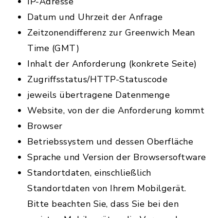
IP-Adresse
Datum und Uhrzeit der Anfrage
Zeitzonendifferenz zur Greenwich Mean
Time (GMT)
Inhalt der Anforderung (konkrete Seite)
Zugriffsstatus/HTTP-Statuscode
jeweils übertragene Datenmenge
Website, von der die Anforderung kommt
Browser
Betriebssystem und dessen Oberfläche
Sprache und Version der Browsersoftware
Standortdaten, einschließlich
Standortdaten von Ihrem Mobilgerät.
Bitte beachten Sie, dass Sie bei den