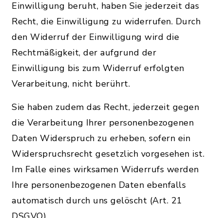
Einwilligung beruht, haben Sie jederzeit das
Recht, die Einwilligung zu widerrufen. Durch
den Widerruf der Einwilligung wird die
Rechtmäßigkeit, der aufgrund der
Einwilligung bis zum Widerruf erfolgten
Verarbeitung, nicht berührt.
Sie haben zudem das Recht, jederzeit gegen
die Verarbeitung Ihrer personenbezogenen
Daten Widerspruch zu erheben, sofern ein
Widerspruchsrecht gesetzlich vorgesehen ist.
Im Falle eines wirksamen Widerrufs werden
Ihre personenbezogenen Daten ebenfalls
automatisch durch uns gelöscht (Art. 21
DSGVO).