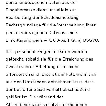
personenbezogenen Daten aus der
Eingabemaske dient uns allein zur
Bearbeitung der Schadensmeldung.
Rechtsgrundlage für die Verarbeitung Ihrer
personenbezogenen Daten ist eine
Einwilligung gem. Art. 6 Abs. 1 lit. a) DSGVO.
Ihre personenbezogenen Daten werden
gelöscht, sobald sie für die Erreichung des
Zweckes ihrer Erhebung nicht mehr
erforderlich sind. Dies ist der Fall, wenn sich
aus den Umständen entnehmen lässt, dass
der betroffene Sachverhalt abschließend
geklärt ist. Die während des
Absendevorgangs zusätzlich erhobenen