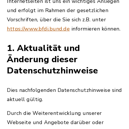
Internetseiten ist uns ein wichtiges Anliegen
und erfolgt im Rahmen der gesetzlichen
Vorschriften, über die Sie sich z.B. unter
https://www.bfdi.bund.de
informieren können.
1. Aktualität und
Änderung dieser
Datenschutzhinweise
Dies nachfolgenden Datenschutzhinweise sind
aktuell gültig.
Durch die Weiterentwicklung unserer
Webseite und Angebote darüber oder