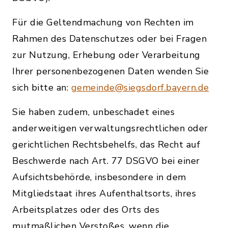
Für die Geltendmachung von Rechten im
Rahmen des Datenschutzes oder bei Fragen
zur Nutzung, Erhebung oder Verarbeitung
Ihrer personenbezogenen Daten wenden Sie
sich bitte an:
gemeinde@siegsdorf.bayern.de
Sie haben zudem, unbeschadet eines
anderweitigen verwaltungsrechtlichen oder
gerichtlichen Rechtsbehelfs, das Recht auf
Beschwerde nach Art. 77 DSGVO bei einer
Aufsichtsbehörde, insbesondere in dem
Mitgliedstaat ihres Aufenthaltsorts, ihres
Arbeitsplatzes oder des Orts des
mutmaßlichen Verstoßes, wenn die