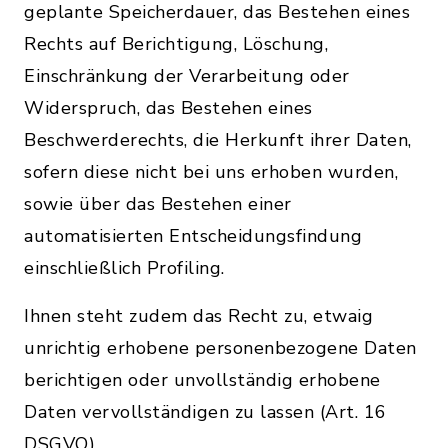
geplante Speicherdauer, das Bestehen eines
Rechts auf Berichtigung, Löschung,
Einschränkung der Verarbeitung oder
Widerspruch, das Bestehen eines
Beschwerderechts, die Herkunft ihrer Daten,
sofern diese nicht bei uns erhoben wurden,
sowie über das Bestehen einer
automatisierten Entscheidungsfindung
einschließlich Profiling.
Ihnen steht zudem das Recht zu, etwaig
unrichtig erhobene personenbezogene Daten
berichtigen oder unvollständig erhobene
Daten vervollständigen zu lassen (Art. 16
DSGVO).