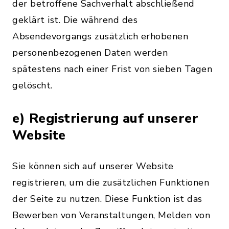
der betroffene Sachverhalt abschließend
geklärt ist. Die während des
Absendevorgangs zusätzlich erhobenen
personenbezogenen Daten werden
spätestens nach einer Frist von sieben Tagen
gelöscht.
e) Registrierung auf unserer
Website
Sie können sich auf unserer Website
registrieren, um die zusätzlichen Funktionen
der Seite zu nutzen. Diese Funktion ist das
Bewerben von Veranstaltungen, Melden von