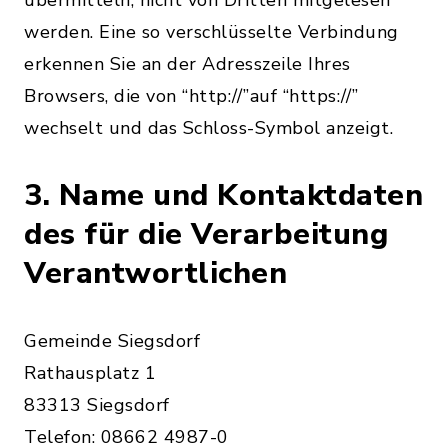
übermitteln, nicht von Dritten mitgelesen
werden. Eine so verschlüsselte Verbindung
erkennen Sie an der Adresszeile Ihres
Browsers, die von “http://”auf “https://”
wechselt und das Schloss-Symbol anzeigt.
3. Name und Kontaktdaten
des für die Verarbeitung
Verantwortlichen
Gemeinde Siegsdorf
Rathausplatz 1
83313 Siegsdorf
Telefon: 08662 4987-0