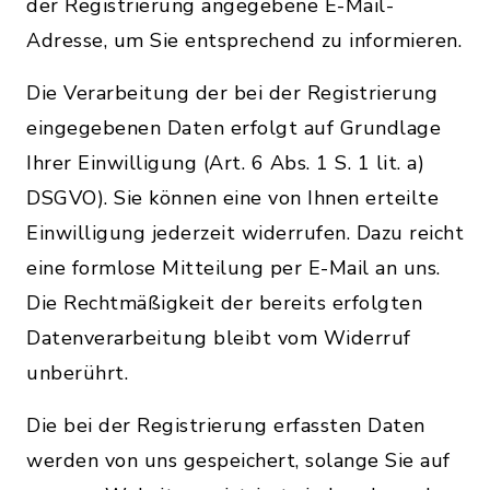
der Registrierung angegebene E-Mail-
Adresse, um Sie entsprechend zu informieren.
Die Verarbeitung der bei der Registrierung
eingegebenen Daten erfolgt auf Grundlage
Ihrer Einwilligung (Art. 6 Abs. 1 S. 1 lit. a)
DSGVO). Sie können eine von Ihnen erteilte
Einwilligung jederzeit widerrufen. Dazu reicht
eine formlose Mitteilung per E-Mail an uns.
Die Rechtmäßigkeit der bereits erfolgten
Datenverarbeitung bleibt vom Widerruf
unberührt.
Die bei der Registrierung erfassten Daten
werden von uns gespeichert, solange Sie auf