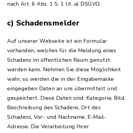
nach Art. 6 Abs. 1 S. 1 lit. a) DSGVO.
c) Schadensmelder
Auf unserer Webseite ist ein Formular
vorhanden, welches für die Meldung eines
Schadens im öffentlichen Raum genutzt
werden kann. Nehmen Sie diese Möglichkeit
wahr, so werden die in der Eingabemaske
eingegeben Daten an uns übermittelt und
gespeichert. Diese Daten sind: Kategorie, Bild,
Beschreibung des Schadens, Ort des
Schadens, Vor- und Nachname, E-Mail-
Adresse. Die Verarbeitung Ihrer