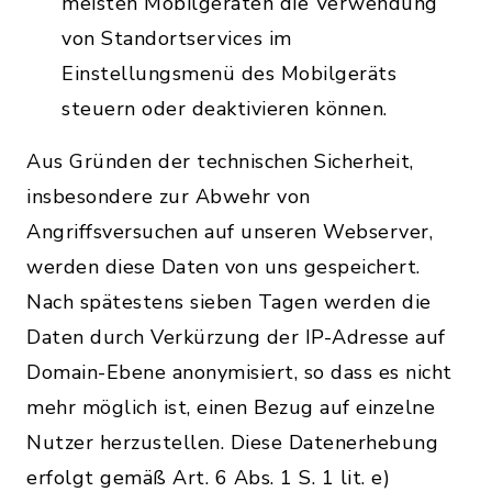
meisten Mobilgeräten die Verwendung
von Standortservices im
Einstellungsmenü des Mobilgeräts
steuern oder deaktivieren können.
Aus Gründen der technischen Sicherheit,
insbesondere zur Abwehr von
Angriffsversuchen auf unseren Webserver,
werden diese Daten von uns gespeichert.
Nach spätestens sieben Tagen werden die
Daten durch Verkürzung der IP-Adresse auf
Domain-Ebene anonymisiert, so dass es nicht
mehr möglich ist, einen Bezug auf einzelne
Nutzer herzustellen. Diese Datenerhebung
erfolgt gemäß Art. 6 Abs. 1 S. 1 lit. e)