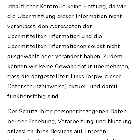
inhaltlicher Kontrolle keine Haftung, da wir
die Übermittlung dieser Information nicht
veranlasst, den Adressaten der
übermittelten Information und die
übermittelten Informationen selbst nicht
ausgewählt oder verändert haben. Zudem
können wir keine Gewähr dafür übernehmen,
dass die dargestellten Links (bspw. dieser
Datenschutzhinweise) aktuell und damit
funktionsfähig sind.
Der Schutz Ihrer personenbezogenen Daten
bei der Erhebung, Verarbeitung und Nutzung
anlässlich Ihres Besuchs auf unseren