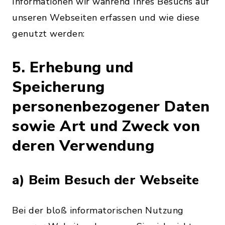
Informationen wir während Ihres Besuchs auf
unseren Webseiten erfassen und wie diese
genutzt werden:
5. Erhebung und
Speicherung
personenbezogener Daten
sowie Art und Zweck von
deren Verwendung
a) Beim Besuch der Webseite
Bei der bloß informatorischen Nutzung