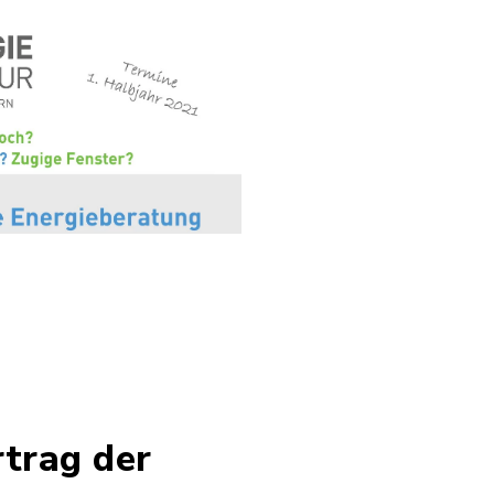
rtrag der