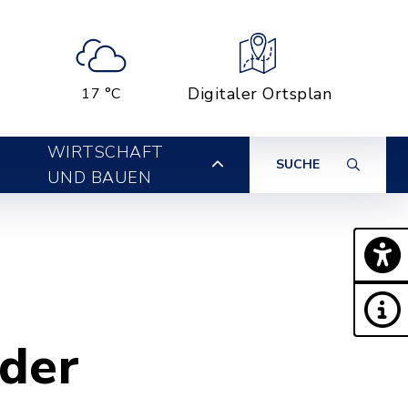
Digitaler Ortsplan
17 °C
WIRTSCHAFT
SUCHE
UND BAUEN
der