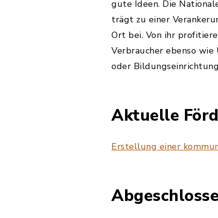
gute Ideen. Die Nationale
trägt zu einer Verankeru
Ort bei. Von ihr profitie
Verbraucher ebenso wi
oder Bildungseinrichtung
Aktuelle Förd
Erstellung einer kommu
Abgeschlosse