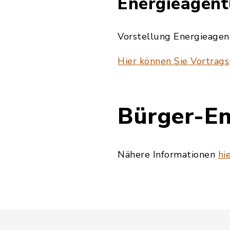
Energieagent
Vorstellung Energieage
Hier können Sie Vortrags
Bürger-En
Nähere Informationen
hi