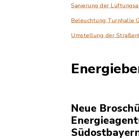
Sanierung der Lüftungsa
Beleuchtung Turnhalle 
Umstellung der Straße
Energiebe
Neue Broschü
Energieagent
Südostbayer