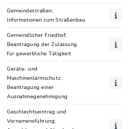
Gemeindestraßen;
Informationen zum Straßenbau
Gemeindlicher Friedhof;
Beantragung der Zulassung
für gewerbliche Tätigkeit
Geräte- und
Maschinenlärmschutz;
Beantragung einer
Ausnahmegenehmigung
Geschlechtseintrag und
Vornamensführung;