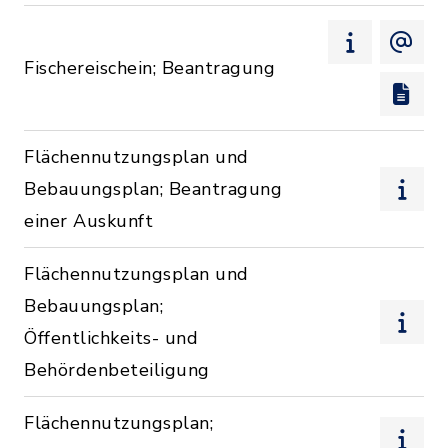
Fischereischein; Beantragung
Flächennutzungsplan und
Bebauungsplan; Beantragung
einer Auskunft
Flächennutzungsplan und
Bebauungsplan;
Öffentlichkeits- und
Behördenbeteiligung
Flächennutzungsplan;