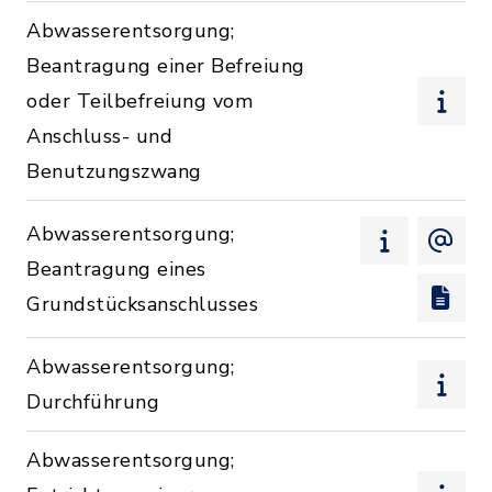
Abwasserentsorgung;
Beantragung einer Befreiung
oder Teilbefreiung vom
Anschluss- und
Benutzungszwang
Abwasserentsorgung;
Beantragung eines
Grundstücksanschlusses
Abwasserentsorgung;
Durchführung
Abwasserentsorgung;