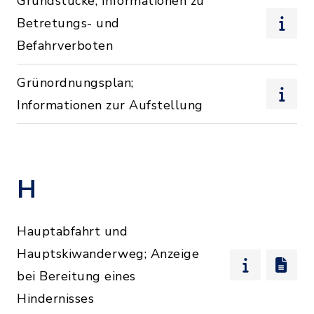
Grundstücke; Informationen zu
Betretungs- und
Befahrverboten
Grünordnungsplan;
Informationen zur Aufstellung
H
Hauptabfahrt und
Hauptskiwanderweg; Anzeige
bei Bereitung eines
Hindernisses