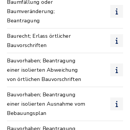
Baumfällung oder
Baumveränderung;
Beantragung
Baurecht; Erlass örtlicher
Bauvorschriften
Bauvorhaben; Beantragung
einer isolierten Abweichung
von örtlichen Bauvorschriften
Bauvorhaben; Beantragung
einer isolierten Ausnahme vom
Bebauungsplan
Bauvorhaben; Beantragung