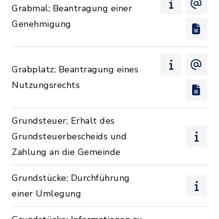
Grabmal; Beantragung einer
Genehmigung
Grabplatz; Beantragung eines
Nutzungsrechts
Grundsteuer; Erhalt des
Grundsteuerbescheids und
Zahlung an die Gemeinde
Grundstücke; Durchführung
einer Umlegung