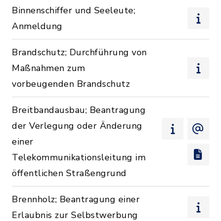
Binnenschiffer und Seeleute;
Anmeldung
Brandschutz; Durchführung von
Maßnahmen zum
vorbeugenden Brandschutz
Breitbandausbau; Beantragung
der Verlegung oder Änderung
einer
Telekommunikationsleitung im
öffentlichen Straßengrund
Brennholz; Beantragung einer
Erlaubnis zur Selbstwerbung