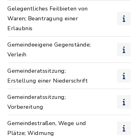
Gelegentliches Feilbieten von
Waren; Beantragung einer
Erlaubnis
Gemeindeeigene Gegenstände;
Verleih
Gemeinderatssitzung;
Erstellung einer Niederschrift
Gemeinderatssitzung;
Vorbereitung
Gemeindestraßen, Wege und
Plätze; Widmung