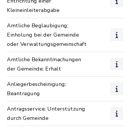
Entrichtung einer
Kleineinleiterabgabe
Amtliche Beglaubigung;
Einholung bei der Gemeinde
oder Verwaltungsgemeinschaft
Amtliche Bekanntmachungen
der Gemeinde; Erhalt
Anliegerbescheinigung;
Beantragung
Antragsservice; Unterstützung
durch Gemeinde