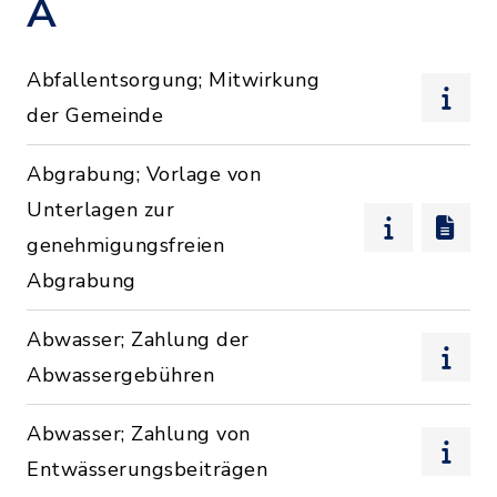
A
Abfallentsorgung; Mitwirkung
der Gemeinde
Abgrabung; Vorlage von
Unterlagen zur
genehmigungsfreien
Abgrabung
Abwasser; Zahlung der
Abwassergebühren
Abwasser; Zahlung von
Entwässerungsbeiträgen