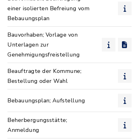
einer isolierten Befreiung vom
Bebauungsplan
Bauvorhaben; Vorlage von
Unterlagen zur
Genehmigungsfreistellung
Beauftragte der Kommune;
Bestellung oder Wahl
Bebauungsplan; Aufstellung
Beherbergungsstätte;
Anmeldung