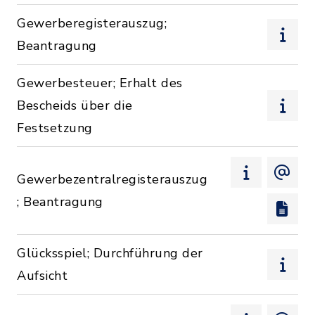
Gewerberegisterauszug;
Beantragung
Gewerbesteuer; Erhalt des
Bescheids über die
Festsetzung
Gewerbezentralregisterauszug
; Beantragung
Glücksspiel; Durchführung der
Aufsicht