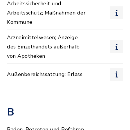
Arbeitssicherheit und
Arbeitsschutz; Maßnahmen der
Kommune
Arzneimittelwesen; Anzeige
des Einzelhandels außerhalb
von Apotheken
Außenbereichssatzung; Erlass
B
Baden, Betreten und Befahren