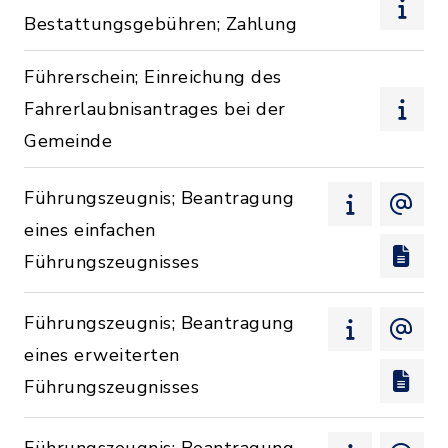
Bestattungsgebühren; Zahlung
Führerschein; Einreichung des
Fahrerlaubnisantrages bei der
Gemeinde
Führungszeugnis; Beantragung
eines einfachen
Führungszeugnisses
Führungszeugnis; Beantragung
eines erweiterten
Führungszeugnisses