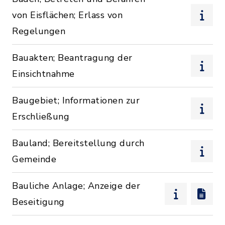
von Eisflächen; Erlass von
Regelungen
Bauakten; Beantragung der
Einsichtnahme
Baugebiet; Informationen zur
Erschließung
Bauland; Bereitstellung durch
Gemeinde
Bauliche Anlage; Anzeige der
Beseitigung