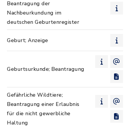
Beantragung der
Nachbeurkundung im
deutschen Geburtenregister
Geburt; Anzeige
Geburtsurkunde; Beantragung
Gefährliche Wildtiere;
Beantragung einer Erlaubnis
für die nicht gewerbliche
Haltung