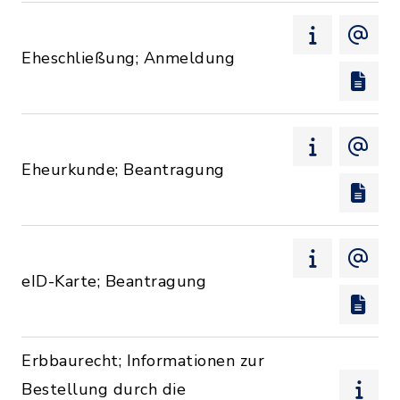
Eheschließung; Anmeldung
Eheurkunde; Beantragung
eID-Karte; Beantragung
Erbbaurecht; Informationen zur
Bestellung durch die