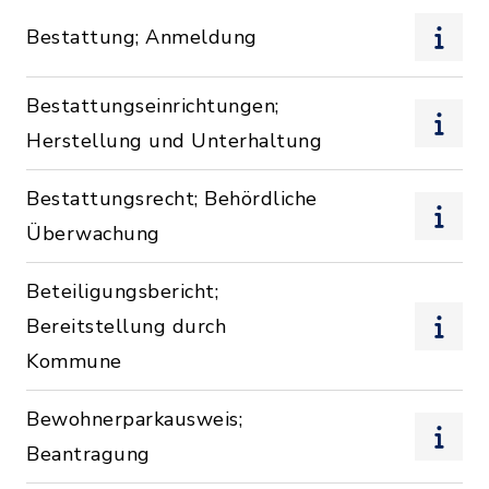
Bestattung; Anmeldung
Bestattungseinrichtungen;
Herstellung und Unterhaltung
Bestattungsrecht; Behördliche
Überwachung
Beteiligungsbericht;
Bereitstellung durch
Kommune
Bewohnerparkausweis;
Beantragung