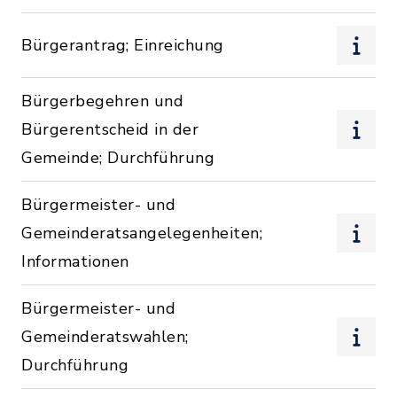
Bürgerantrag; Einreichung
Bürgerbegehren und
Bürgerentscheid in der
Gemeinde; Durchführung
Bürgermeister- und
Gemeinderatsangelegenheiten;
Informationen
Bürgermeister- und
Gemeinderatswahlen;
Durchführung