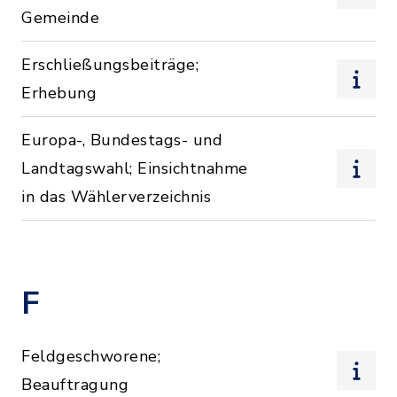
Gemeinde
Erschließungsbeiträge;
Erhebung
Europa-, Bundestags- und
Landtagswahl; Einsichtnahme
in das Wählerverzeichnis
F
Feldgeschworene;
Beauftragung