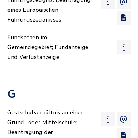
Führungszeugnis; Beantragung
eines Europäischen
Führungszeugnisses
Fundsachen im
Gemeindegebiet; Fundanzeige
und Verlustanzeige
G
Gastschulverhältnis an einer
Grund- oder Mittelschule;
Beantragung der