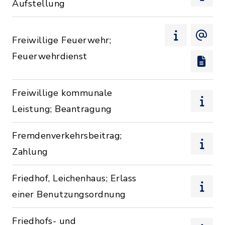
Aufstellung
Freiwillige Feuerwehr;
Feuerwehrdienst
Freiwillige kommunale
Leistung; Beantragung
Fremdenverkehrsbeitrag;
Zahlung
Friedhof, Leichenhaus; Erlass
einer Benutzungsordnung
Friedhofs- und