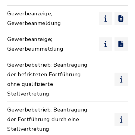
Gewerbeanzeige;
Gewerbeanmeldung
Gewerbeanzeige;
Gewerbeummeldung
Gewerbebetrieb; Beantragung
der befristeten Fortführung
ohne qualifizierte
Stellvertretung
Gewerbebetrieb; Beantragung
der Fortführung durch eine
Stellvertretung