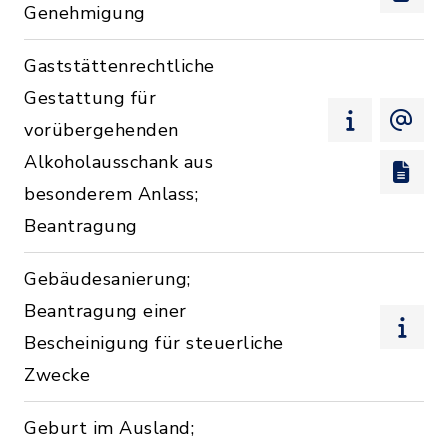
Genehmigung
Gaststättenrechtliche
Gestattung für
vorübergehenden
Alkoholausschank aus
besonderem Anlass;
Beantragung
Gebäudesanierung;
Beantragung einer
Bescheinigung für steuerliche
Zwecke
Geburt im Ausland;