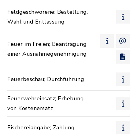
Feldgeschworene; Bestellung,
Wahl und Entlassung
Feuer im Freien; Beantragung
einer Ausnahmegenehmigung
Feuerbeschau; Durchführung
Feuerwehreinsatz; Erhebung
von Kostenersatz
Fischereiabgabe; Zahlung