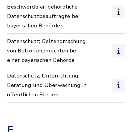
Beschwerde an behördliche
Datenschutzbeauftragte bei
bayerischen Behörden
Datenschutz; Geltendmachung
von Betroffenenrechten bei
einer bayerischen Behörde
Datenschutz; Unterrichtung,
Beratung und Überwachung in
öffentlichen Stellen
E