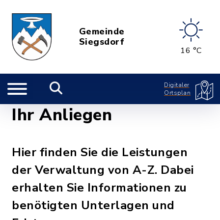
Gemeinde
Siegsdorf
16 °C
Digitaler
Ortsplan
Ihr Anliegen
Hier finden Sie die Leistungen
der Verwaltung von A-Z. Dabei
erhalten Sie Informationen zu
benötigten Unterlagen und