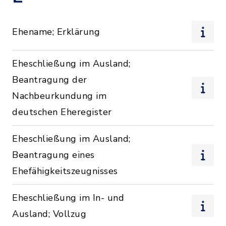
Ehename; Erklärung
Eheschließung im Ausland;
Beantragung der
Nachbeurkundung im
deutschen Eheregister
Eheschließung im Ausland;
Beantragung eines
Ehefähigkeitszeugnisses
Eheschließung im In- und
Ausland; Vollzug