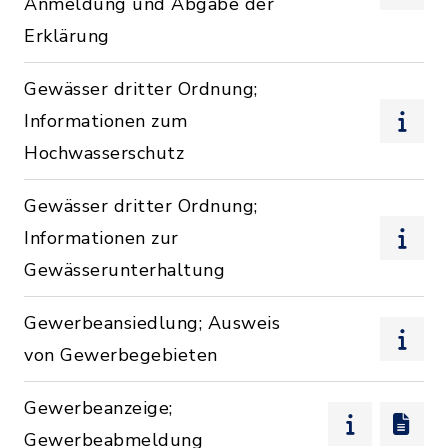
Anmeldung und Abgabe der
Erklärung
Gewässer dritter Ordnung;
Informationen zum
Hochwasserschutz
Gewässer dritter Ordnung;
Informationen zur
Gewässerunterhaltung
Gewerbeansiedlung; Ausweis
von Gewerbegebieten
Gewerbeanzeige;
Gewerbeabmeldung