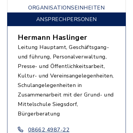
ORGANISATIONSEINHEITEN
ANSPRECHPERSONEN
Hermann Haslinger
Leitung Hauptamt, Geschäftsgang-
und führung, Personalverwaltung,
Presse- und Öffentlichkeitsarbeit,
Kultur- und Vereinsangelegenheiten,
Schulangelegenheiten in
Zusammenarbeit mit der Grund- und
Mittelschule Siegsdorf,
Bürgerberatung
08662 4987-22