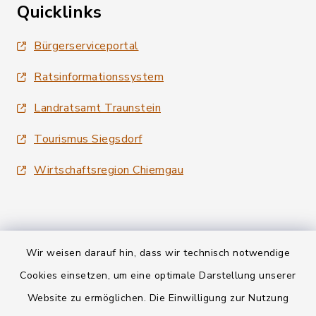
Quicklinks
Bürgerserviceportal
Ratsinformationssystem
Landratsamt Traunstein
Tourismus Siegsdorf
Wirtschaftsregion Chiemgau
Wir weisen darauf hin, dass wir technisch notwendige
Kontakt
Cookies einsetzen, um eine optimale Darstellung unserer
Website zu ermöglichen. Die Einwilligung zur Nutzung
Datenschutz