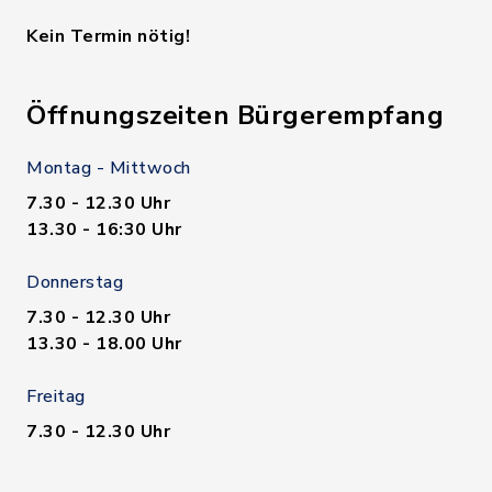
Kein Termin nötig!
Öffnungszeiten Bürgerempfang
Montag - Mittwoch
7.30 - 12.30 Uhr
13.30 - 16:30 Uhr
Donnerstag
7.30 - 12.30 Uhr
13.30 - 18.00 Uhr
Freitag
7.30 - 12.30 Uhr