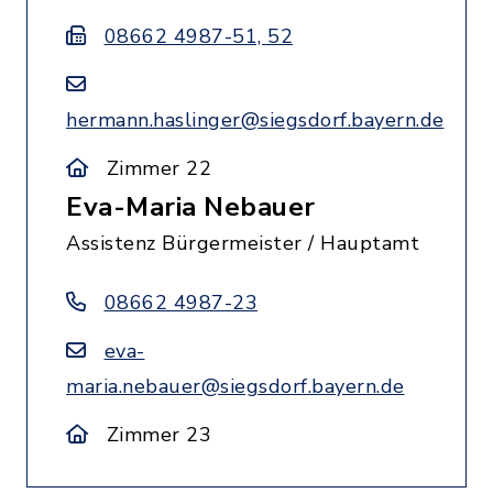
08662 4987-51, 52
hermann.haslinger@siegsdorf.bayern.de
Zimmer 22
Eva-Maria Nebauer
Assistenz Bürgermeister / Hauptamt
08662 4987-23
eva-
maria.nebauer@siegsdorf.bayern.de
Zimmer 23