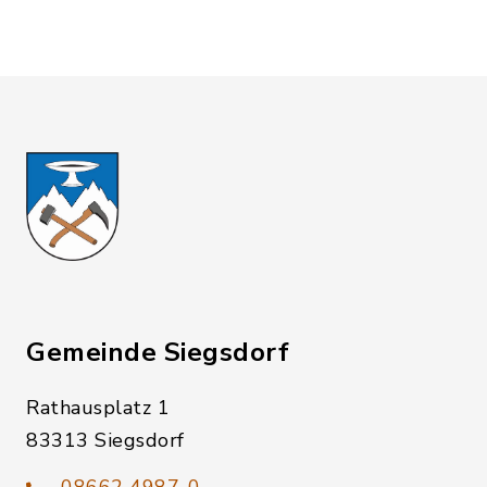
Gemeinde Siegsdorf
Rathausplatz 1
83313 Siegsdorf