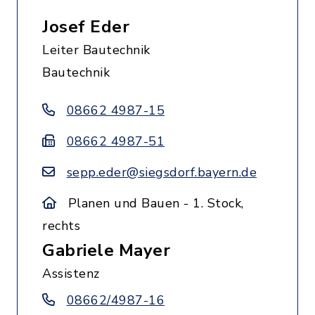
Josef Eder
Leiter Bautechnik
Bautechnik
08662 4987-15
08662 4987-51
sepp.eder@siegsdorf.bayern.de
Planen und Bauen - 1. Stock,
rechts
Gabriele Mayer
Assistenz
08662/4987-16