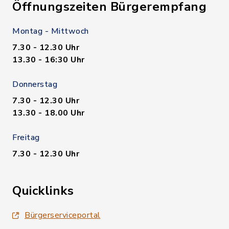
Öffnungszeiten Bürgerempfang
Montag - Mittwoch
7.30 - 12.30 Uhr
13.30 - 16:30 Uhr
Donnerstag
7.30 - 12.30 Uhr
13.30 - 18.00 Uhr
Freitag
7.30 - 12.30 Uhr
Quicklinks
Bürgerserviceportal