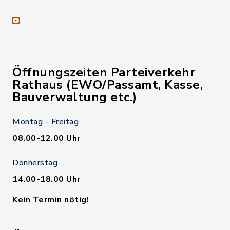
youtube
Öffnungszeiten Parteiverkehr
Rathaus (EWO/Passamt, Kasse,
Bauverwaltung etc.)
Montag - Freitag
08.00-12.00 Uhr
Donnerstag
14.00-18.00 Uhr
Kein Termin nötig!