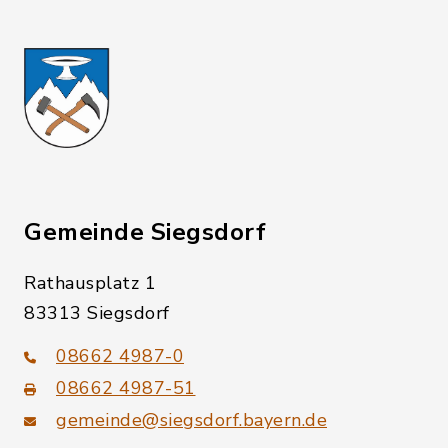
Gemeinde Siegsdorf
Rathausplatz 1
83313 Siegsdorf
08662 4987-0
08662 4987-51
gemeinde@siegsdorf.bayern.de