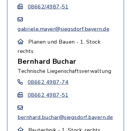
08662/4987-51
gabriele.mayer@siegsdorf.bayern.de
Planen und Bauen - 1. Stock
rechts
Bernhard Buchar
Technische Liegenschaftsverwaltung
08662 4987-74
08662 4987-51
bernhard.buchar@siegsdorf.bayern.de
Bautechnik - 1. Stock, rechts