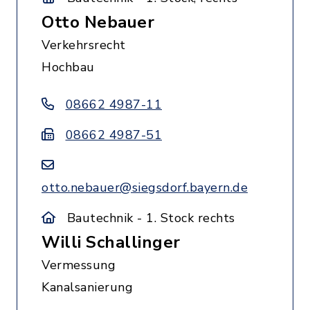
Otto Nebauer
Verkehrsrecht
Hochbau
08662 4987-11
08662 4987-51
otto.nebauer@siegsdorf.bayern.de
Bautechnik - 1. Stock rechts
Willi Schallinger
Vermessung
Kanalsanierung