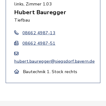
links, Zimmer 1.03
Hubert Bauregger
Tiefbau
08662 4987-13
08662 4987-51
hubert.bauregger@siegsdorf.bayern.de
Bautechnik 1. Stock rechts