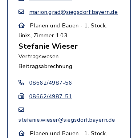
marion.grad@siegsdorf.bayern.de
Planen und Bauen - 1. Stock,
links, Zimmer 1.03
Stefanie Wieser
Vertragswesen
Beitragsabrechnung
08662/4987-56
08662/4987-51
stefanie.wieser@siegsdorf.bayern.de
Planen und Bauen - 1. Stock,