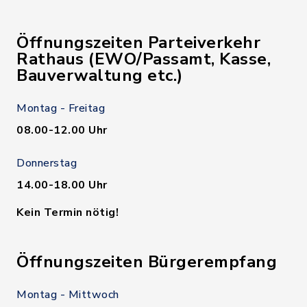
Öffnungszeiten Parteiverkehr
Rathaus (EWO/Passamt, Kasse,
Bauverwaltung etc.)
Montag - Freitag
08.00-12.00 Uhr
Donnerstag
14.00-18.00 Uhr
Kein Termin nötig!
Öffnungszeiten Bürgerempfang
Montag - Mittwoch