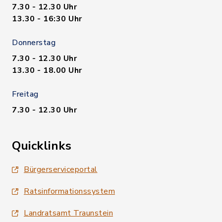
7.30 - 12.30 Uhr
13.30 - 16:30 Uhr
Donnerstag
7.30 - 12.30 Uhr
13.30 - 18.00 Uhr
Freitag
7.30 - 12.30 Uhr
Quicklinks
Bürgerserviceportal
Ratsinformationssystem
Landratsamt Traunstein