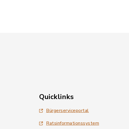
Quicklinks
Bürgerserviceportal
Ratsinformationssystem