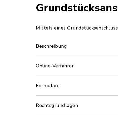
Grundstücksans
Mittels eines Grundstücksanschluss
Beschreibung
Online-Verfahren
Formulare
Rechtsgrundlagen