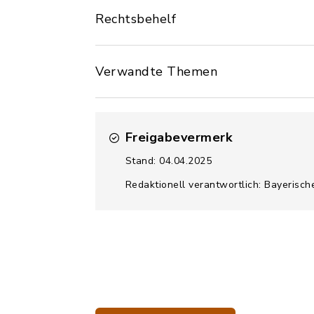
Rechtsbehelf
Verwandte Themen
Freigabevermerk
Stand: 04.04.2025
Redaktionell verantwortlich: Bayerisch