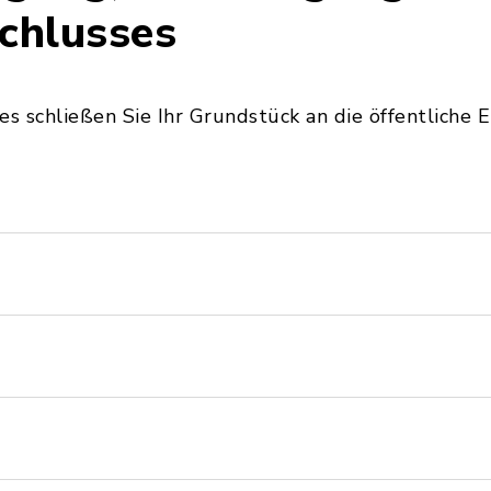
chlusses
es schließen Sie Ihr Grundstück an die öffentliche 