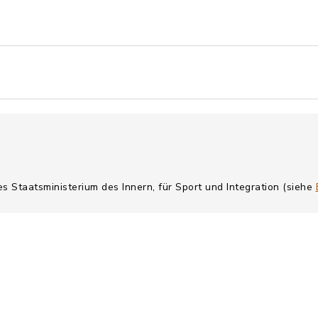
es Staatsministerium des Innern, für Sport und Integration (siehe