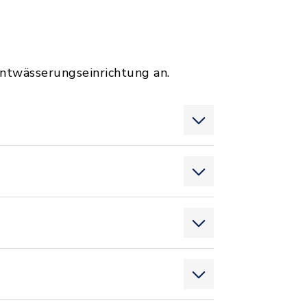
Entwässerungseinrichtung an.