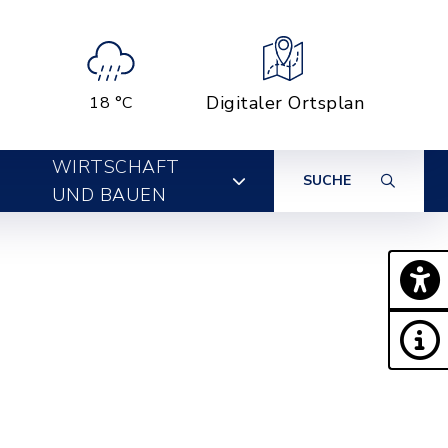
Digitaler Ortsplan
18 °C
WIRTSCHAFT
SUCHE
UND BAUEN