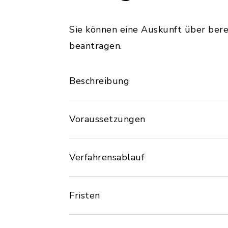
Sie können eine Auskunft über bere
beantragen.
Beschreibung
Voraussetzungen
Verfahrensablauf
Fristen