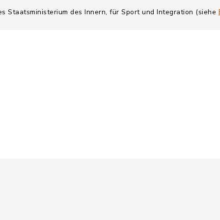
es Staatsministerium des Innern, für Sport und Integration (siehe