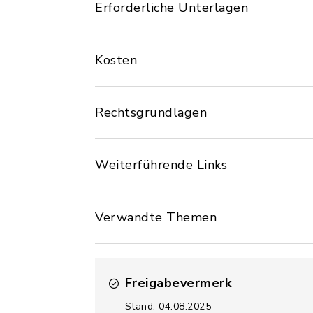
Erforderliche Unterlagen
Kosten
Rechtsgrundlagen
Weiterführende Links
Verwandte Themen
Freigabevermerk
Stand: 04.08.2025