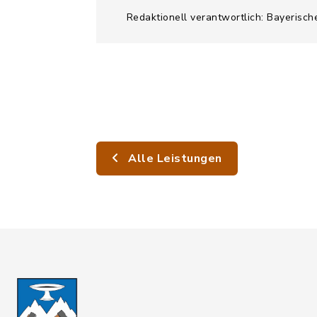
Redaktionell verantwortlich: Bayerisch
Alle Leistungen