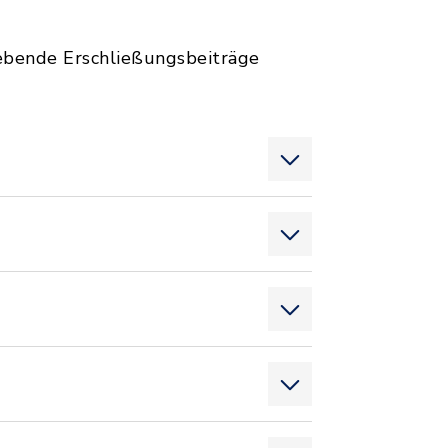
hebende Erschließungsbeiträge