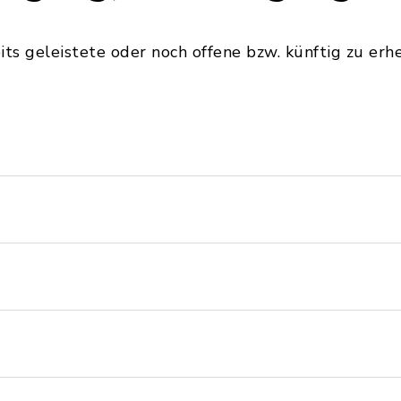
its geleistete oder noch offene bzw. künftig zu er