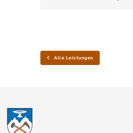
Alle Leistungen