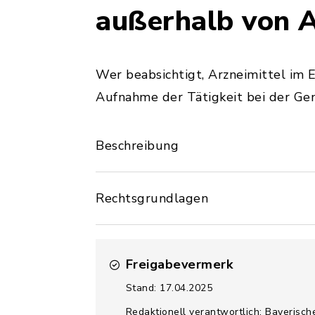
außerhalb von 
Wer beabsichtigt, Arzneimittel im
Aufnahme der Tätigkeit bei der Ge
Beschreibung
Rechtsgrundlagen
Freigabevermerk
Stand: 17.04.2025
Redaktionell verantwortlich: Bayerisch