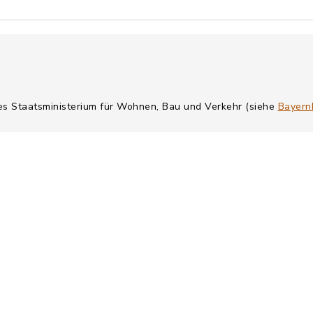
hes Staatsministerium für Wohnen, Bau und Verkehr (siehe
Bayern