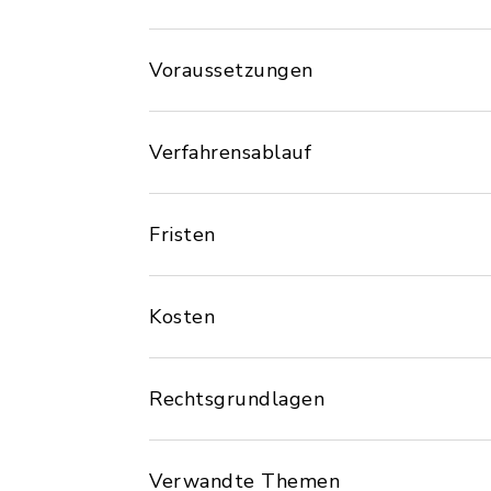
Voraussetzungen
Verfahrensablauf
Fristen
Kosten
Rechtsgrundlagen
Verwandte Themen