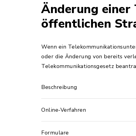
Änderung einer 
öffentlichen St
Wenn ein Telekommunikationsunter
oder die Änderung von bereits ver
Telekommunikationsgesetz beantra
Beschreibung
Online-Verfahren
Formulare