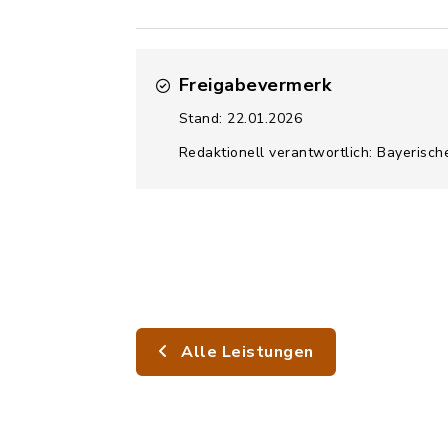
Freigabevermerk
Stand: 22.01.2026
Redaktionell verantwortlich: Bayerisc
Alle Leistungen