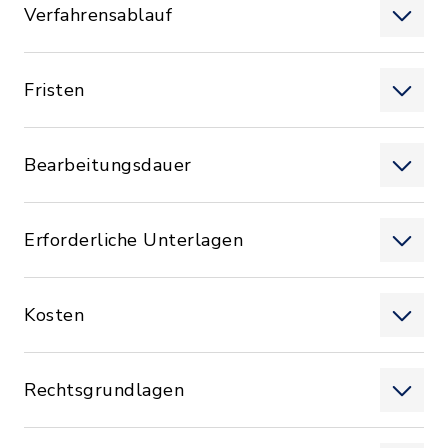
Verfahrensablauf
Fristen
Bearbeitungsdauer
Erforderliche Unterlagen
Kosten
Rechtsgrundlagen