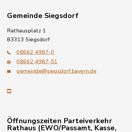
Gemeinde Siegsdorf
Rathausplatz 1
83313 Siegsdorf
08662 4987-0
08662 4987-51
gemeinde@siegsdorf.bayern.de
youtube
Öffnungszeiten Parteiverkehr
Rathaus (EWO/Passamt, Kasse,