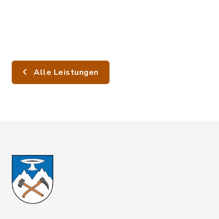
Alle Leistungen