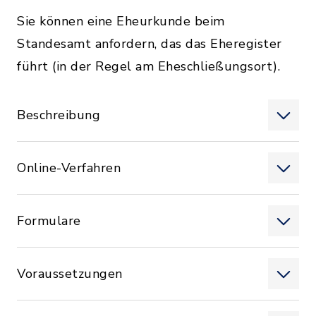
Sie können eine Eheurkunde beim
Standesamt anfordern, das das Eheregister
führt (in der Regel am Eheschließungsort).
Beschreibung
Online-Verfahren
Formulare
Voraussetzungen