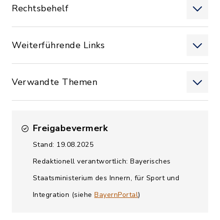
Rechtsbehelf
Weiterführende Links
Verwandte Themen
Freigabevermerk
Stand: 19.08.2025
Redaktionell verantwortlich: Bayerisches
Staatsministerium des Innern, für Sport und
Integration (siehe
BayernPortal
)