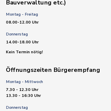
Bauverwaltung etc.)
Montag - Freitag
08.00-12.00 Uhr
Donnerstag
14.00-18.00 Uhr
Kein Termin nötig!
Öffnungszeiten Bürgerempfang
Montag - Mittwoch
7.30 - 12.30 Uhr
13.30 - 16:30 Uhr
Donnerstag