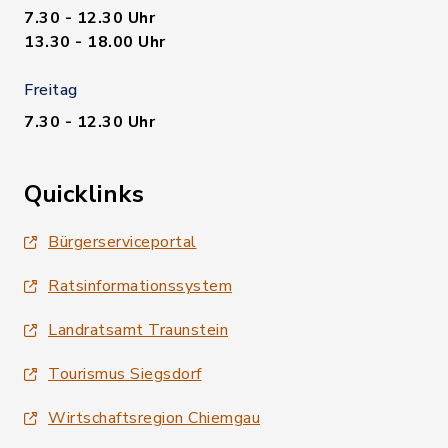
7.30 - 12.30 Uhr
13.30 - 18.00 Uhr
Freitag
7.30 - 12.30 Uhr
Quicklinks
Bürgerserviceportal
Ratsinformationssystem
Landratsamt Traunstein
Tourismus Siegsdorf
Wirtschaftsregion Chiemgau