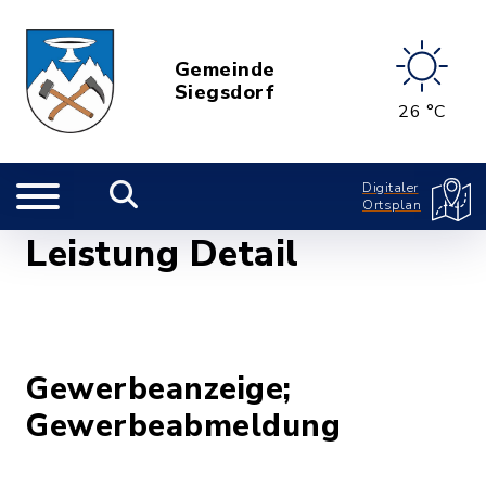
Gemeinde
Siegsdorf
26 °C
Digitaler
Ortsplan
Leistung Detail
Gewerbeanzeige;
Gewerbeabmeldung