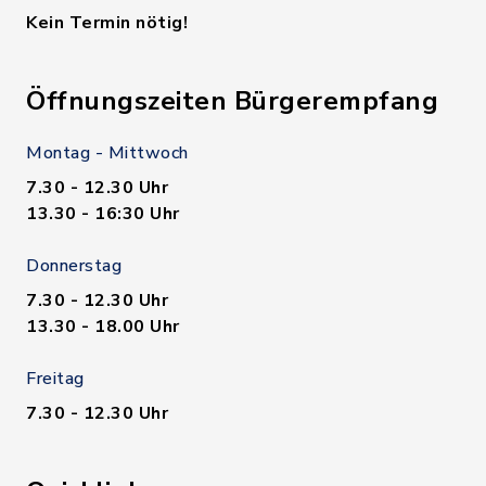
Kein Termin nötig!
Öffnungszeiten Bürgerempfang
Montag - Mittwoch
7.30 - 12.30 Uhr
13.30 - 16:30 Uhr
Donnerstag
7.30 - 12.30 Uhr
13.30 - 18.00 Uhr
Freitag
7.30 - 12.30 Uhr