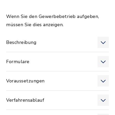
Wenn Sie den Gewerbebetrieb aufgeben,
müssen Sie dies anzeigen.
Beschreibung
Formulare
Voraussetzungen
Verfahrensablauf