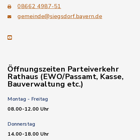
08662 4987-51
gemeinde@siegsdorf.bayern.de
youtube
Öffnungszeiten Parteiverkehr
Rathaus (EWO/Passamt, Kasse,
Bauverwaltung etc.)
Montag - Freitag
08.00-12.00 Uhr
Donnerstag
14.00-18.00 Uhr