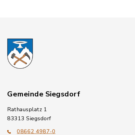
Gemeinde Siegsdorf
Rathausplatz 1
83313 Siegsdorf
08662 4987-0