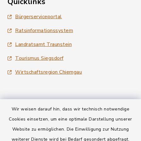
Quicklinks
Bürgerserviceportal
Ratsinformationssystem
Landratsamt Traunstein
Tourismus Siegsdorf
Wirtschaftsregion Chiemgau
Wir weisen darauf hin, dass wir technisch notwendige
Kontakt
Cookies einsetzen, um eine optimale Darstellung unserer
Website zu ermöglichen. Die Einwilligung zur Nutzung
Datenschutz
weiterer Dienste wird bei Bedarf gesondert abgefragt.