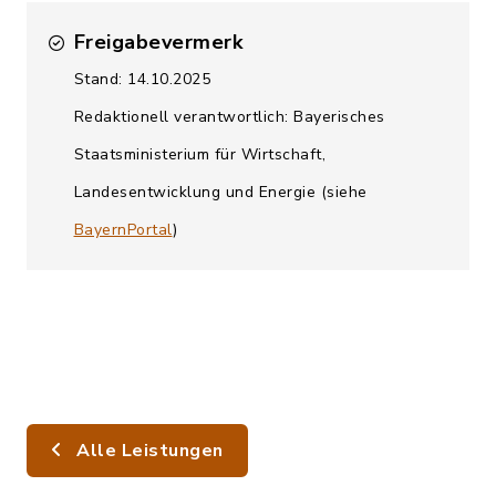
Freigabevermerk
Stand: 14.10.2025
Redaktionell verantwortlich: Bayerisches
Staatsministerium für Wirtschaft,
Landesentwicklung und Energie (siehe
BayernPortal
)
Alle Leistungen