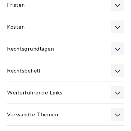
Fristen
Kosten
Rechtsgrundlagen
Rechtsbehelf
Weiterführende Links
Verwandte Themen