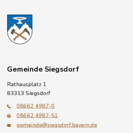
Gemeinde Siegsdorf
Rathausplatz 1
83313 Siegsdorf
08662 4987-0
08662 4987-51
gemeinde@siegsdorf.bayern.de