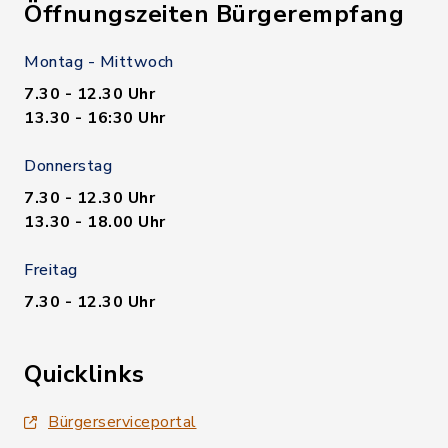
Öffnungszeiten Bürgerempfang
Montag - Mittwoch
7.30 - 12.30 Uhr
13.30 - 16:30 Uhr
Donnerstag
7.30 - 12.30 Uhr
13.30 - 18.00 Uhr
Freitag
7.30 - 12.30 Uhr
Quicklinks
Bürgerserviceportal