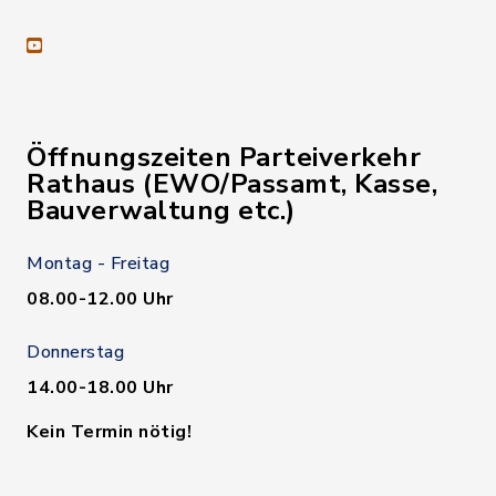
youtube
Öffnungszeiten Parteiverkehr
Rathaus (EWO/Passamt, Kasse,
Bauverwaltung etc.)
Montag - Freitag
08.00-12.00 Uhr
Donnerstag
14.00-18.00 Uhr
Kein Termin nötig!