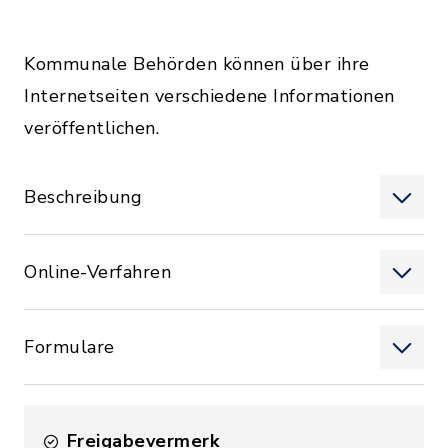
Kommunale Behörden können über ihre
Internetseiten verschiedene Informationen
veröffentlichen.
Beschreibung
Online-Verfahren
Formulare
Freigabevermerk