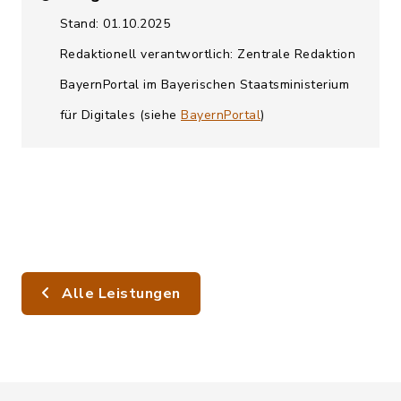
Stand: 01.10.2025
Redaktionell verantwortlich: Zentrale Redaktion
BayernPortal im Bayerischen Staatsministerium
für Digitales (siehe
BayernPortal
)
Alle Leistungen