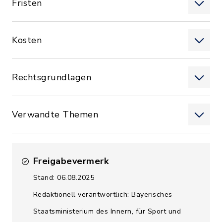
Fristen
Kosten
Rechtsgrundlagen
Verwandte Themen
Freigabevermerk
Stand: 06.08.2025
Redaktionell verantwortlich: Bayerisches
Staatsministerium des Innern, für Sport und