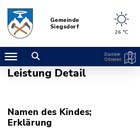
Gemeinde
Siegsdorf
26 °C
Digitaler
Ortsplan
Leistung Detail
Namen des Kindes;
Erklärung