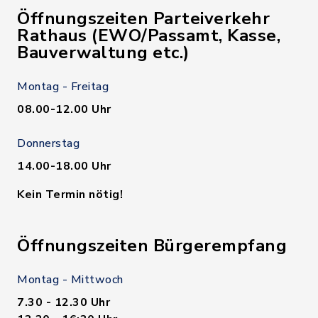
Öffnungszeiten Parteiverkehr
Rathaus (EWO/Passamt, Kasse,
Bauverwaltung etc.)
Montag - Freitag
08.00-12.00 Uhr
Donnerstag
14.00-18.00 Uhr
Kein Termin nötig!
Öffnungszeiten Bürgerempfang
Montag - Mittwoch
7.30 - 12.30 Uhr