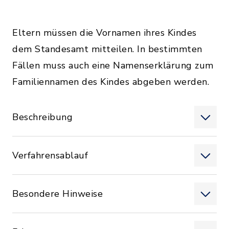
Eltern müssen die Vornamen ihres Kindes
dem Standesamt mitteilen. In bestimmten
Fällen muss auch eine Namenserklärung zum
Familiennamen des Kindes abgeben werden.
Beschreibung
Verfahrensablauf
Besondere Hinweise