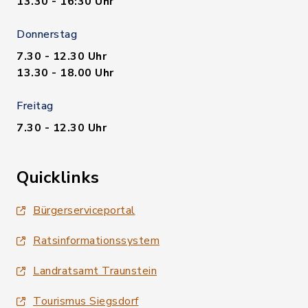
13.30 - 16:30 Uhr
Donnerstag
7.30 - 12.30 Uhr
13.30 - 18.00 Uhr
Freitag
7.30 - 12.30 Uhr
Quicklinks
Bürgerserviceportal
Ratsinformationssystem
Landratsamt Traunstein
Tourismus Siegsdorf