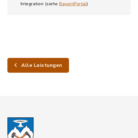
Integration (siehe
BayernPortal
)
Alle Leistungen