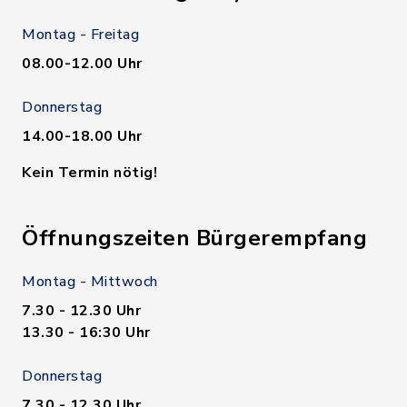
Montag - Freitag
08.00-12.00 Uhr
Donnerstag
14.00-18.00 Uhr
Kein Termin nötig!
Öffnungszeiten Bürgerempfang
Montag - Mittwoch
7.30 - 12.30 Uhr
13.30 - 16:30 Uhr
Donnerstag
7.30 - 12.30 Uhr