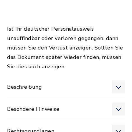
Ist Ihr deutscher Personalausweis
unauffindbar oder verloren gegangen, dann
müssen Sie den Verlust anzeigen. Sollten Sie
das Dokument später wieder finden, müssen
Sie dies auch anzeigen.
Beschreibung
Besondere Hinweise
Rechtsgrundlagen