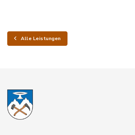
Alle Leistungen