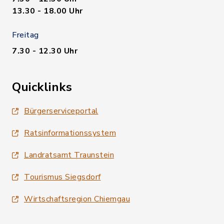
13.30 - 18.00 Uhr
Freitag
7.30 - 12.30 Uhr
Quicklinks
Bürgerserviceportal
Ratsinformationssystem
Landratsamt Traunstein
Tourismus Siegsdorf
Wirtschaftsregion Chiemgau