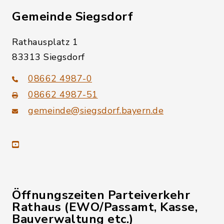
Gemeinde Siegsdorf
Rathausplatz 1
83313 Siegsdorf
08662 4987-0
08662 4987-51
gemeinde@siegsdorf.bayern.de
youtube
Öffnungszeiten Parteiverkehr
Rathaus (EWO/Passamt, Kasse,
Bauverwaltung etc.)