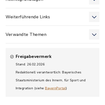
Weiterführende Links
Verwandte Themen
Freigabevermerk
Stand: 26.02.2026
Redaktionell verantwortlich: Bayerisches
Staatsministerium des Innern, für Sport und
Integration (siehe
BayernPortal
)