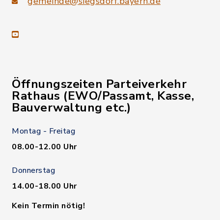
gemeinde@siegsdorf.bayern.de
youtube
Öffnungszeiten Parteiverkehr
Rathaus (EWO/Passamt, Kasse,
Bauverwaltung etc.)
Montag - Freitag
08.00-12.00 Uhr
Donnerstag
14.00-18.00 Uhr
Kein Termin nötig!