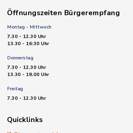
Öffnungszeiten Bürgerempfang
Montag - Mittwoch
7.30 - 12.30 Uhr
13.30 - 16:30 Uhr
Donnerstag
7.30 - 12.30 Uhr
13.30 - 18.00 Uhr
Freitag
7.30 - 12.30 Uhr
Quicklinks