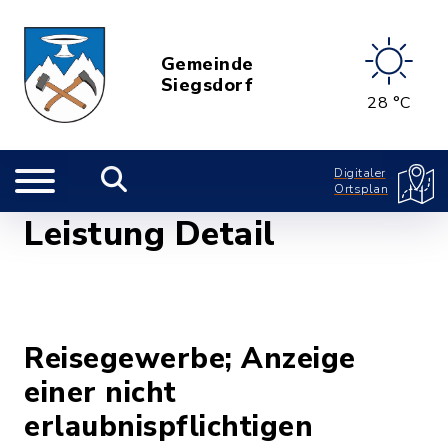
Gemeinde
Siegsdorf
28 °C
Digitaler
Ortsplan
Leistung Detail
Reisegewerbe; Anzeige
einer nicht
erlaubnispflichtigen