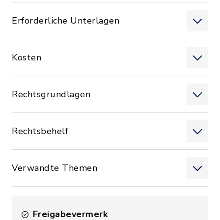
Erforderliche Unterlagen
Kosten
Rechtsgrundlagen
Rechtsbehelf
Verwandte Themen
Freigabevermerk