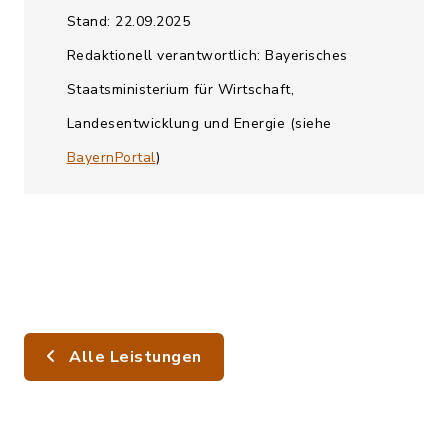
Stand: 22.09.2025
Redaktionell verantwortlich: Bayerisches
Staatsministerium für Wirtschaft,
Landesentwicklung und Energie (siehe
BayernPortal
)
Alle Leistungen