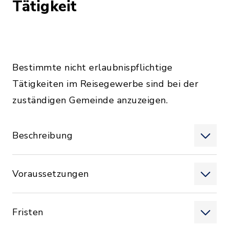
Tätigkeit
Bestimmte nicht erlaubnispflichtige
Tätigkeiten im Reisegewerbe sind bei der
zuständigen Gemeinde anzuzeigen.
Beschreibung
Voraussetzungen
Fristen