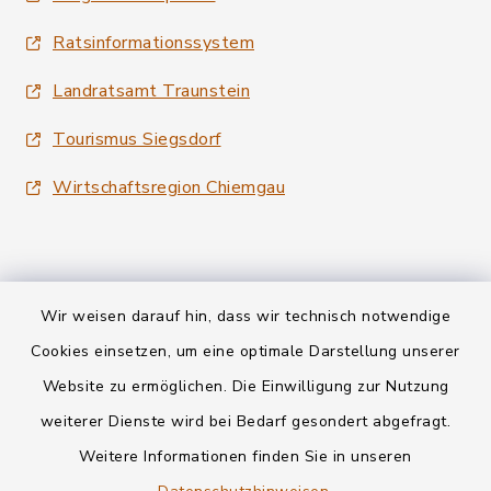
Ratsinformationssystem
Landratsamt Traunstein
Tourismus Siegsdorf
Wirtschaftsregion Chiemgau
Wir weisen darauf hin, dass wir technisch notwendige
Kontakt
Cookies einsetzen, um eine optimale Darstellung unserer
Website zu ermöglichen. Die Einwilligung zur Nutzung
Datenschutz
weiterer Dienste wird bei Bedarf gesondert abgefragt.
Weitere Informationen finden Sie in unseren
Informationspflichten