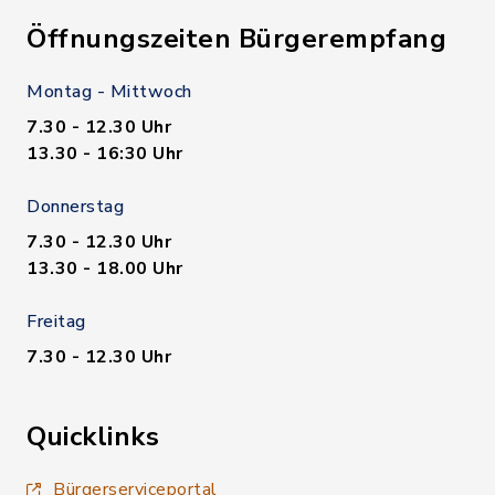
Öffnungszeiten Bürgerempfang
Montag - Mittwoch
7.30 - 12.30 Uhr
13.30 - 16:30 Uhr
Donnerstag
7.30 - 12.30 Uhr
13.30 - 18.00 Uhr
Freitag
7.30 - 12.30 Uhr
Quicklinks
Bürgerserviceportal