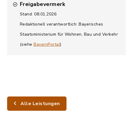
Freigabevermerk
Stand: 08.01.2026
Redaktionell verantwortlich: Bayerisches
Staatsministerium für Wohnen, Bau und Verkehr
(siehe
BayernPortal
)
Alle Leistungen