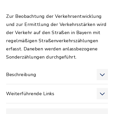
Zur Beobachtung der Verkehrsentwicklung
und zur Ermittlung der Verkehrsstärken wird
der Verkehr auf den Straßen in Bayern mit
regelmäßigen Straßenverkehrszählungen
erfasst. Daneben werden anlassbezogene
Sonderzählungen durchgeführt.
Beschreibung
Weiterführende Links