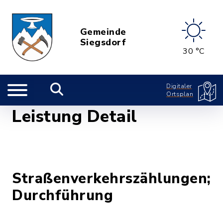
Gemeinde
Siegsdorf
30 °C
Digitaler
Ortsplan
Leistung Detail
Straßenverkehrszählungen;
Durchführung