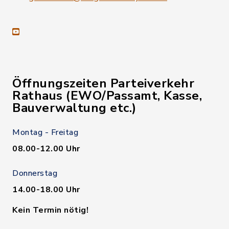
youtube
Öffnungszeiten Parteiverkehr
Rathaus (EWO/Passamt, Kasse,
Bauverwaltung etc.)
Montag - Freitag
08.00-12.00 Uhr
Donnerstag
14.00-18.00 Uhr
Kein Termin nötig!