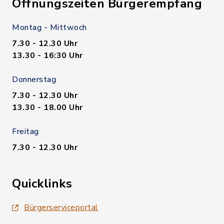
Öffnungszeiten Bürgerempfang
Montag - Mittwoch
7.30 - 12.30 Uhr
13.30 - 16:30 Uhr
Donnerstag
7.30 - 12.30 Uhr
13.30 - 18.00 Uhr
Freitag
7.30 - 12.30 Uhr
Quicklinks
Bürgerserviceportal