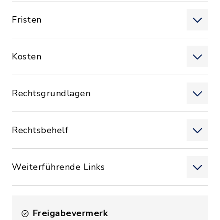
Fristen
Kosten
Rechtsgrundlagen
Rechtsbehelf
Weiterführende Links
Freigabevermerk