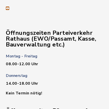
youtube
Öffnungszeiten Parteiverkehr
Rathaus (EWO/Passamt, Kasse,
Bauverwaltung etc.)
Montag - Freitag
08.00-12.00 Uhr
Donnerstag
14.00-18.00 Uhr
Kein Termin nötig!