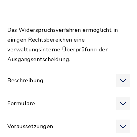
Das Widerspruchsverfahren ermöglicht in
einigen Rechtsbereichen eine
verwaltungsinterne Überprüfung der
Ausgangsentscheidung.
Beschreibung
Formulare
Voraussetzungen