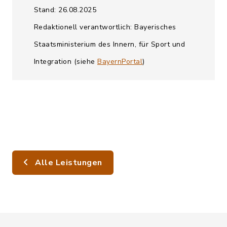
Stand: 26.08.2025
Redaktionell verantwortlich: Bayerisches
Staatsministerium des Innern, für Sport und
Integration (siehe
BayernPortal
)
Alle Leistungen