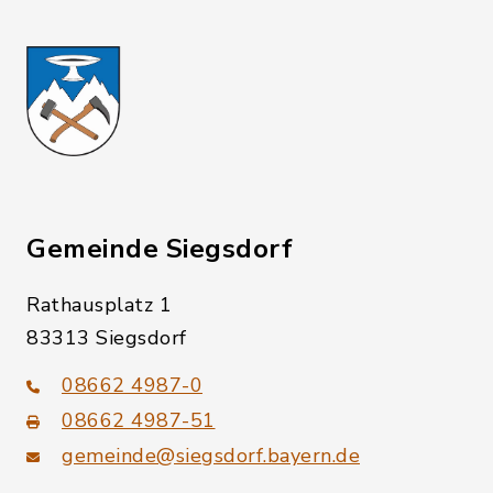
Gemeinde Siegsdorf
Rathausplatz 1
83313 Siegsdorf
08662 4987-0
08662 4987-51
gemeinde@siegsdorf.bayern.de