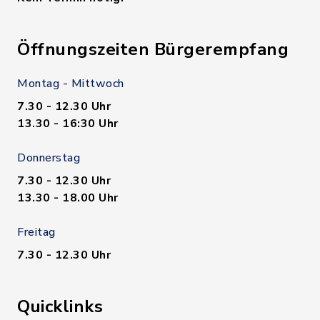
Öffnungszeiten Bürgerempfang
Montag - Mittwoch
7.30 - 12.30 Uhr
13.30 - 16:30 Uhr
Donnerstag
7.30 - 12.30 Uhr
13.30 - 18.00 Uhr
Freitag
7.30 - 12.30 Uhr
Quicklinks