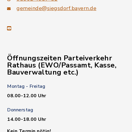
gemeinde@siegsdorf.bayern.de
youtube
Öffnungszeiten Parteiverkehr
Rathaus (EWO/Passamt, Kasse,
Bauverwaltung etc.)
Montag - Freitag
08.00-12.00 Uhr
Donnerstag
14.00-18.00 Uhr
Kein Termin nötig!