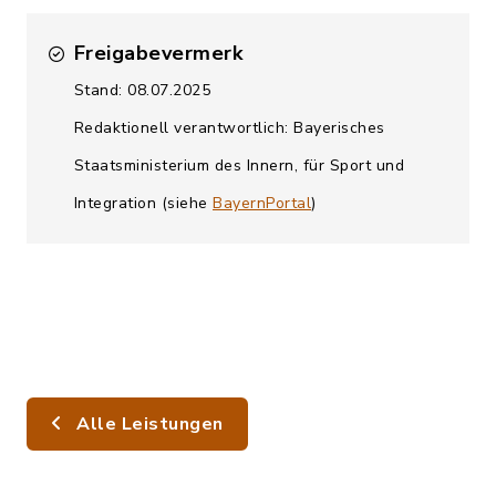
Freigabevermerk
Stand: 08.07.2025
Redaktionell verantwortlich: Bayerisches
Staatsministerium des Innern, für Sport und
Integration (siehe
BayernPortal
)
Alle Leistungen