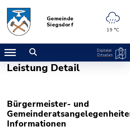
Gemeinde
Siegsdorf
19 °C
Digitaler
Ortsplan
Leistung Detail
Bürgermeister- und
Gemeinderatsangelegenheite
Informationen