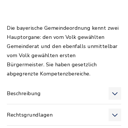
Die bayerische Gemeindeordnung kennt zwei
Hauptorgane: den vom Volk gewählten
Gemeinderat und den ebenfalls unmittelbar
vom Volk gewählten ersten
Bürgermeister. Sie haben gesetzlich
abgegrenzte Kompetenzbereiche.
Beschreibung
Rechtsgrundlagen