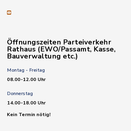
youtube
Öffnungszeiten Parteiverkehr
Rathaus (EWO/Passamt, Kasse,
Bauverwaltung etc.)
Montag - Freitag
08.00-12.00 Uhr
Donnerstag
14.00-18.00 Uhr
Kein Termin nötig!