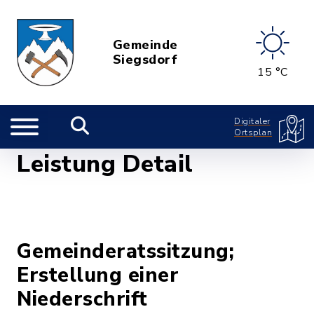
Gemeinde
Siegsdorf
15 °C
Digitaler
Ortsplan
Leistung Detail
Gemeinderatssitzung;
Erstellung einer
Niederschrift