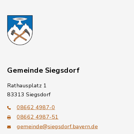
Gemeinde Siegsdorf
Rathausplatz 1
83313 Siegsdorf
08662 4987-0
08662 4987-51
gemeinde@siegsdorf.bayern.de