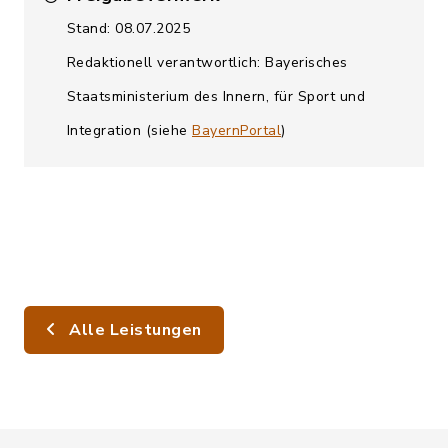
Stand: 08.07.2025
Redaktionell verantwortlich: Bayerisches
Staatsministerium des Innern, für Sport und
Integration (siehe
BayernPortal
)
Alle Leistungen