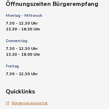
Öffnungszeiten Bürgerempfang
Montag - Mittwoch
7.30 - 12.30 Uhr
13.30 - 16:30 Uhr
Donnerstag
7.30 - 12.30 Uhr
13.30 - 18.00 Uhr
Freitag
7.30 - 12.30 Uhr
Quicklinks
Bürgerserviceportal