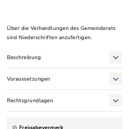
Über die Verhandlungen des Gemeinderats
sind Niederschriften anzufertigen.
Beschreibung
Voraussetzungen
Rechtsgrundlagen
Freigabevermerk