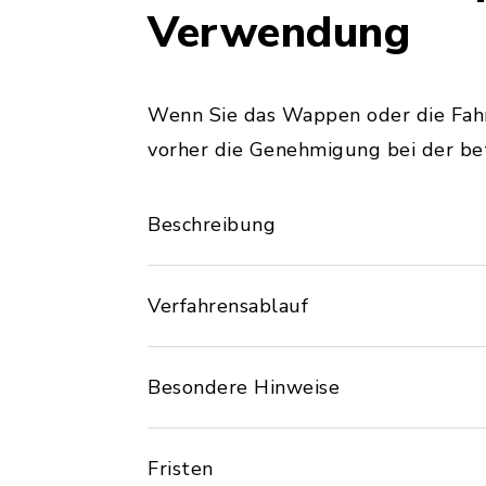
Verwendung
Wenn Sie das Wappen oder die Fahn
vorher die Genehmigung bei der b
Beschreibung
Verfahrensablauf
Besondere Hinweise
Fristen