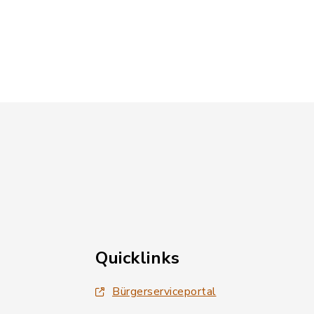
Quicklinks
Bürgerserviceportal