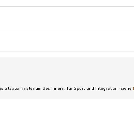
es Staatsministerium des Innern, für Sport und Integration (siehe