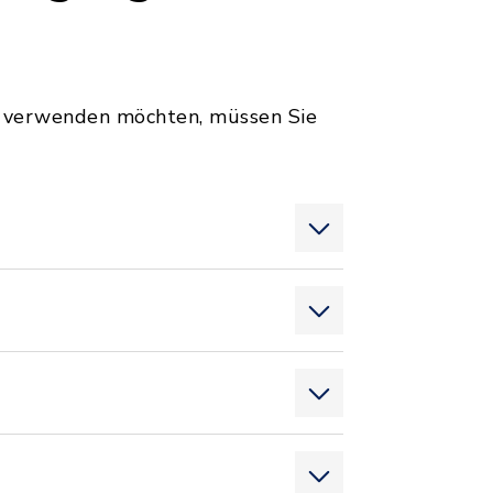
s verwenden möchten, müssen Sie