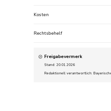
Kosten
Rechtsbehelf
Freigabevermerk
Stand: 20.01.2026
Redaktionell verantwortlich: Bayerisch