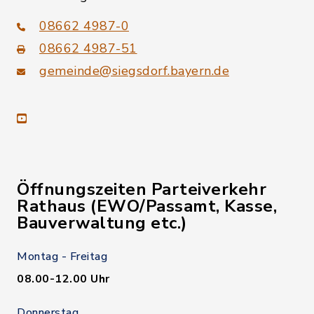
08662 4987-0
08662 4987-51
gemeinde@siegsdorf.bayern.de
youtube
Öffnungszeiten Parteiverkehr
Rathaus (EWO/Passamt, Kasse,
Bauverwaltung etc.)
Montag - Freitag
08.00-12.00 Uhr
Donnerstag