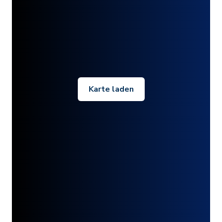
Karte laden