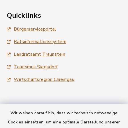
Quicklinks
Bürgerserviceportal
Ratsinformationssystem
Landratsamt Traunstein
Tourismus Siegsdorf
Wirtschaftsregion Chiemgau
Wir weisen darauf hin, dass wir technisch notwendige
Kontakt
Cookies einsetzen, um eine optimale Darstellung unserer