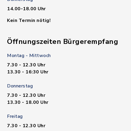
14.00-18.00 Uhr
Kein Termin nötig!
Öffnungszeiten Bürgerempfang
Montag - Mittwoch
7.30 - 12.30 Uhr
13.30 - 16:30 Uhr
Donnerstag
7.30 - 12.30 Uhr
13.30 - 18.00 Uhr
Freitag
7.30 - 12.30 Uhr