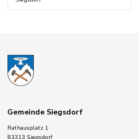
Gemeinde Siegsdorf
Rathausplatz 1
83313 Siegsdorf