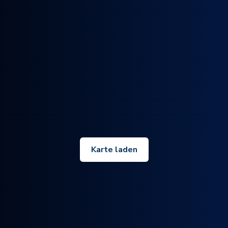
Karte laden