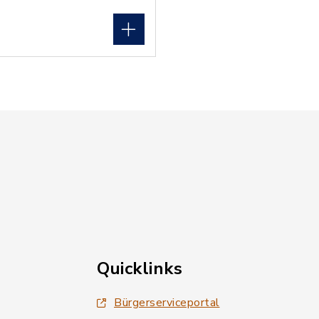
Quicklinks
Bürgerserviceportal